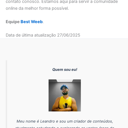
contato conosco. Estamos aqui para servir a comunidade
online da melhor forma possível.
Equipe
Best Weeb
.
Data de última atualização 27/06/2025
Quem sou eu!
Meu nome é Leandro e sou um criador de conteúdos,