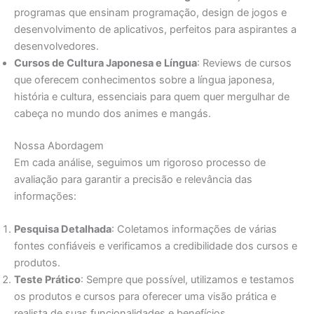
programas que ensinam programação, design de jogos e
desenvolvimento de aplicativos, perfeitos para aspirantes a
desenvolvedores.
Cursos de Cultura Japonesa e Língua
: Reviews de cursos
que oferecem conhecimentos sobre a língua japonesa,
história e cultura, essenciais para quem quer mergulhar de
cabeça no mundo dos animes e mangás.
Nossa Abordagem
Em cada análise, seguimos um rigoroso processo de
avaliação para garantir a precisão e relevância das
informações:
Pesquisa Detalhada
: Coletamos informações de várias
fontes confiáveis e verificamos a credibilidade dos cursos e
produtos.
Teste Prático
: Sempre que possível, utilizamos e testamos
os produtos e cursos para oferecer uma visão prática e
realista de suas funcionalidades e benefícios.