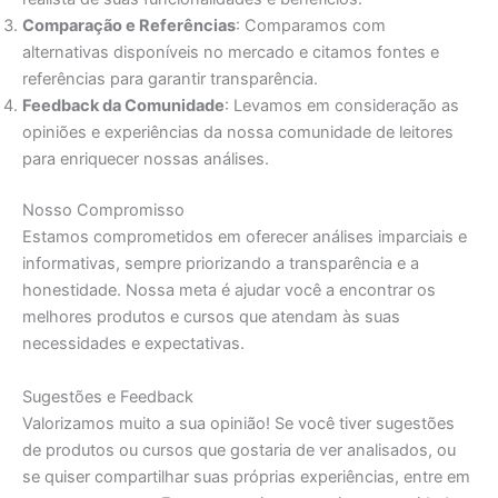
Comparação e Referências
: Comparamos com
alternativas disponíveis no mercado e citamos fontes e
referências para garantir transparência.
Feedback da Comunidade
: Levamos em consideração as
opiniões e experiências da nossa comunidade de leitores
para enriquecer nossas análises.
Nosso Compromisso
Estamos comprometidos em oferecer análises imparciais e
informativas, sempre priorizando a transparência e a
honestidade. Nossa meta é ajudar você a encontrar os
melhores produtos e cursos que atendam às suas
necessidades e expectativas.
Sugestões e Feedback
Valorizamos muito a sua opinião! Se você tiver sugestões
de produtos ou cursos que gostaria de ver analisados, ou
se quiser compartilhar suas próprias experiências, entre em