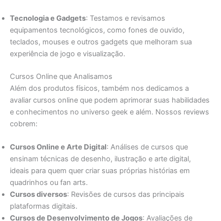
Tecnologia e Gadgets
: Testamos e revisamos
equipamentos tecnológicos, como fones de ouvido,
teclados, mouses e outros gadgets que melhoram sua
experiência de jogo e visualização.
Cursos Online que Analisamos
Além dos produtos físicos, também nos dedicamos a
avaliar cursos online que podem aprimorar suas habilidades
e conhecimentos no universo geek e além. Nossos reviews
cobrem:
Cursos Online e Arte Digital
: Análises de cursos que
ensinam técnicas de desenho, ilustração e arte digital,
ideais para quem quer criar suas próprias histórias em
quadrinhos ou fan arts.
Cursos diversos
: Revisões de cursos das principais
plataformas digitais.
Cursos de Desenvolvimento de Jogos
: Avaliações de