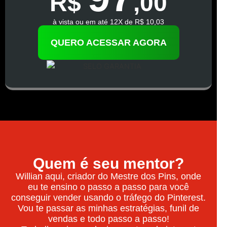
R$
,00
à vista ou em até 12X de R$ 10,03
QUERO ACESSAR AGORA
Quem é seu mentor?
Willian aqui, criador do Mestre dos Pins, onde
eu te ensino o passo a passo para você
conseguir vender usando o tráfego do Pinterest.
Vou te passar as minhas estratégias, funil de
vendas e todo passo a passo!