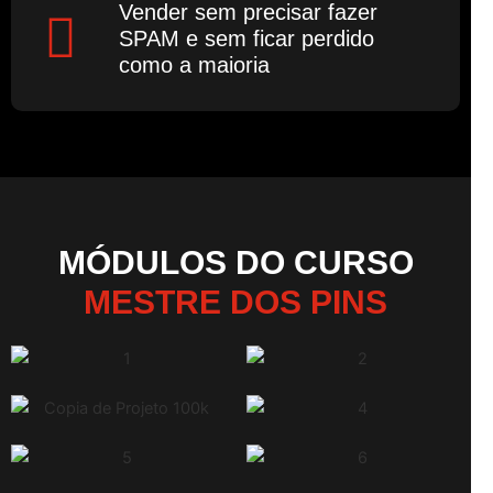
Vender sem precisar fazer
SPAM e sem ficar perdido
como a maioria
MÓDULOS DO CURSO
MESTRE DOS PINS