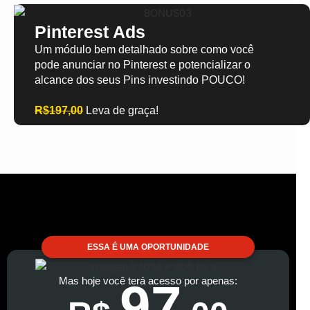
Pinterest Ads
Um módulo bem detalhado sobre como você
pode anunciar no Pinterest e potencializar o
alcance dos seus Pins investindo POUCO!
R$197,00
Leva de graça!
ESSA É UMA OPORTUNIDADE
Mas hoje você terá acesso por apenas:
97