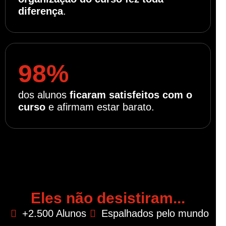
diferença
.
98%
dos alunos
ficaram satisfeitos com o
curso
e afirmam estar barato.
Eles não desistiram...
+2.500 Alunos
Espalhados pelo mundo