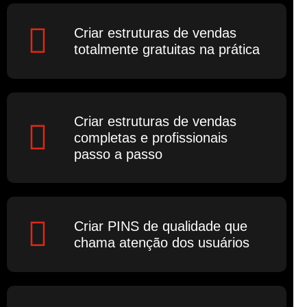
Criar estruturas de vendas
totalmente gratuitas na prática
Criar estruturas de vendas
completas e profissionais
passo a passo
Criar PINS de qualidade que
chama atenção dos usuários