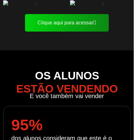
Clique aqui para acessar
OS ALUNOS
ESTÃO VENDENDO
E você também vai vender
95%
dos alunos consideram que este é o