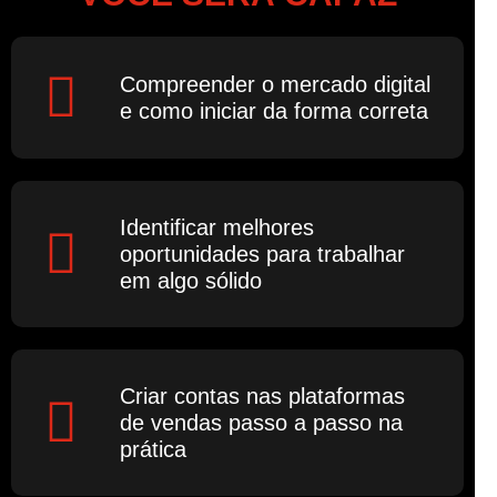
Compreender o mercado digital
e como iniciar da forma correta
Identificar melhores
oportunidades para trabalhar
em algo sólido
Criar contas nas plataformas
de vendas passo a passo na
prática