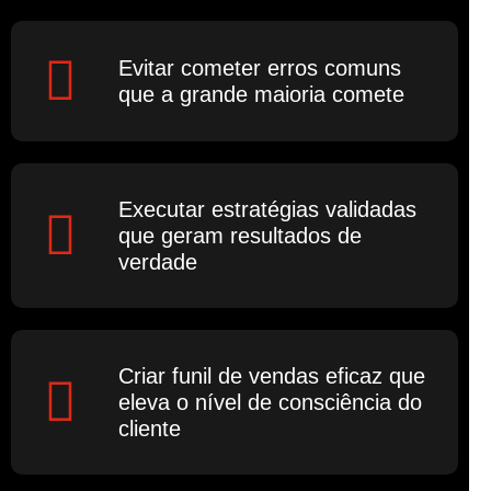
Evitar cometer erros comuns
que a grande maioria comete
Executar estratégias validadas
que geram resultados de
verdade
Criar funil de vendas eficaz que
eleva o nível de consciência do
cliente