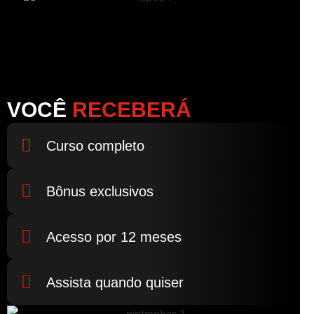
VOCÊ
RECEBERÁ
Curso completo
Bônus exclusivos
Acesso por 12 meses
Assista quando quiser