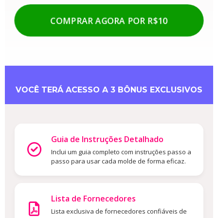
COMPRAR AGORA POR R$10
VOCÊ TERÁ ACESSO A 3 BÔNUS EXCLUSIVOS
Guia de Instruções Detalhado
Inclui um guia completo com instruções passo a
passo para usar cada molde de forma eficaz.
Lista de Fornecedores
Lista exclusiva de fornecedores confiáveis de