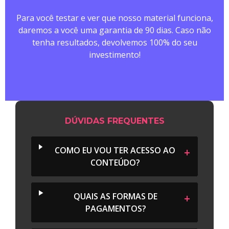
Para você testar e ver que nosso material funciona,
daremos a você uma garantia de 90 dias. Caso não
tenha resultados, devolvemos 100% do seu
investimento!
DÚVIDAS FREQUENTES
COMO EU VOU TER ACESSO AO
CONTEÚDO?
QUAIS AS FORMAS DE
PAGAMENTOS?