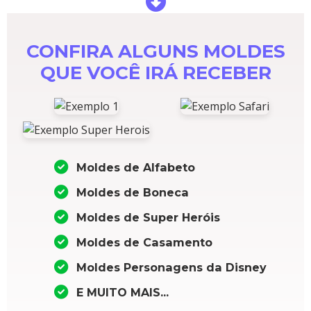
CONFIRA ALGUNS MOLDES
QUE VOCÊ IRÁ RECEBER
Moldes de Alfabeto
Moldes de Boneca
Moldes de Super Heróis
Moldes de Casamento
Moldes Personagens da Disney
E MUITO MAIS...