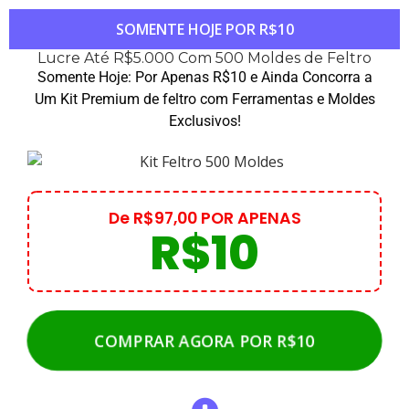
SOMENTE HOJE POR R$10
Lucre Até R$5.000 Com 500 Moldes de Feltro
Somente Hoje: Por Apenas R$10 e Ainda Concorra a
Um Kit Premium de feltro com Ferramentas e Moldes
Exclusivos!
De R$97,00 POR APENAS
R$10
COMPRAR AGORA POR R$10