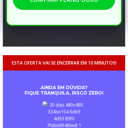
ESTA OFERTA VAI SE ENCERRAR EM 10 MINUTOS!
AINDA EM DÚVIDA?
FIQUE TRANQUILA, RISCO ZERO!