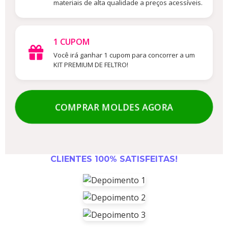
materiais de alta qualidade a preços acessíveis.
1 CUPOM
Você irá ganhar 1 cupom para concorrer a um
KIT PREMIUM DE FELTRO!
COMPRAR MOLDES AGORA
CLIENTES 100% SATISFEITAS!