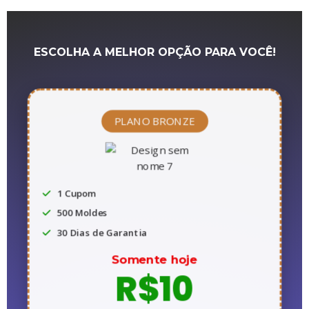
ESCOLHA A MELHOR OPÇÃO PARA VOCÊ!
PLANO BRONZE
1 Cupom
500 Moldes
30 Dias de Garantia
Somente hoje
R$10